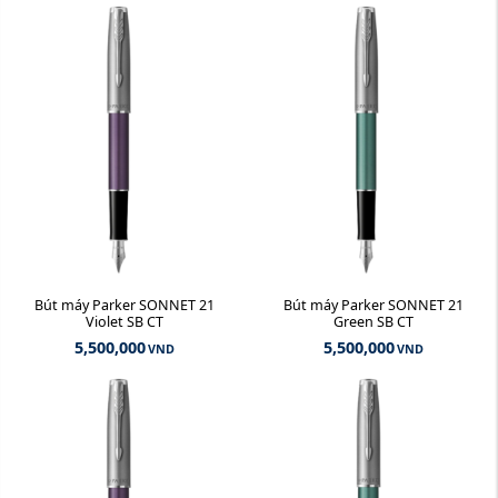
Bút máy Parker SONNET 21
Bút máy Parker SONNET 21
Violet SB CT
Green SB CT
5,500,000
5,500,000
VND
VND