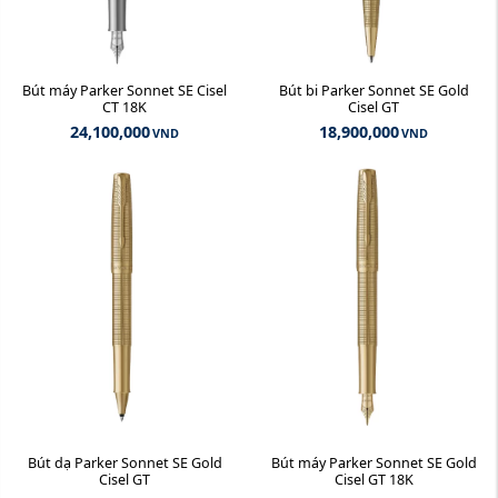
Bút máy Parker Sonnet SE Cisel
Bút bi Parker Sonnet SE Gold
CT 18K
Cisel GT
24,100,000
18,900,000
VND
VND
Bút dạ Parker Sonnet SE Gold
Bút máy Parker Sonnet SE Gold
Cisel GT
Cisel GT 18K