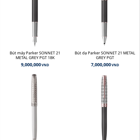
Bút máy Parker SONNET 21
Bút dạ Parker SONNET 21 METAL
METAL GREY PGT 18K
GREY PGT
9,000,000
7,000,000
VND
VND