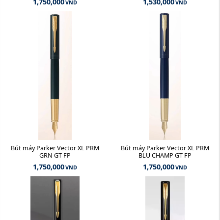
1,750,000
1,530,000
VND
VND
Bút máy Parker Vector XL PRM
Bút máy Parker Vector XL PRM
GRN GT FP
BLU CHAMP GT FP
1,750,000
1,750,000
VND
VND