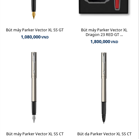
Bút máy Parker Vector XL SS GT
Bút máy Parker Vector XL
Dragon 23 RED GT ...
1,080,000
VND
1,800,000
VND
Bút máy Parker Vector XL SS CT
Bút dạ Parker Vector XL SS CT