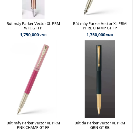
Bút máy Parker Vector XL PRM
Bút máy Parker Vector XL PRM
WHI GT FP
PPRL CHAMP GT FP
1,750,000
1,750,000
VND
VND
Bút máy Parker Vector XL PRM
Bút dạ Parker Vector XL PRM
PNK CHAMP GT FP
GRN GT RB