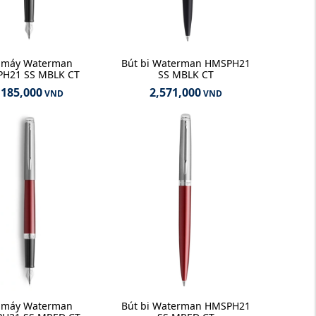
 máy Waterman
Bút bi Waterman HMSPH21
H21 SS MBLK CT
SS MBLK CT
,185,000
2,571,000
VND
VND
 máy Waterman
Bút bi Waterman HMSPH21