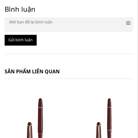
Bình luận
Gửi bình luận
SẢN PHẨM LIÊN QUAN